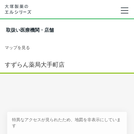
取扱い医療機関・店舗
マップを見る
すずらん薬局大手町店
特異なアクセスが見られたため、地図を非表示にしていま
す