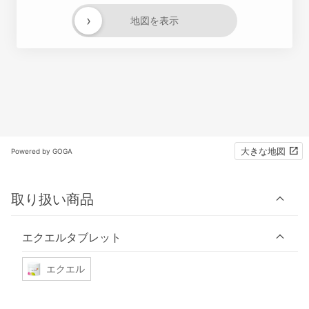
›
地図を表示
大きな地図
Powered by GOGA
取り扱い商品
エクエルタブレット
エクエル