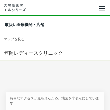
取扱い医療機関・店舗
マップを見る
笠岡レディースクリニック
特異なアクセスが見られたため、地図を非表示にしていま
す