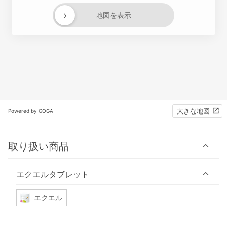
›
地図を表示
大きな地図
Powered by GOGA
取り扱い商品
エクエルタブレット
エクエル