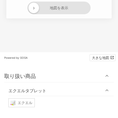
›
地図を表示
大きな地図
Powered by GOGA
取り扱い商品
エクエルタブレット
エクエル