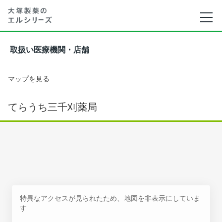
取扱い医療機関・店舗
マップを見る
てらうち三千刈薬局
特異なアクセスが見られたため、地図を非表示にしていま
す