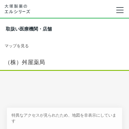
取扱い医療機関・店舗
マップを見る
（株）舛屋薬局
特異なアクセスが見られたため、地図を非表示にしていま
す