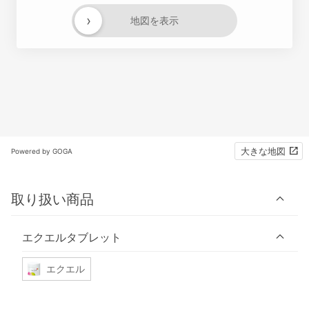
›
地図を表示
大きな地図
Powered by GOGA
取り扱い商品
エクエルタブレット
エクエル