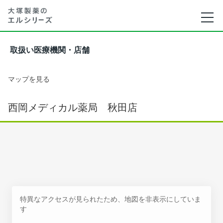
取扱い医療機関・店舗
マップを見る
西岡メディカル薬局 秋田店
特異なアクセスが見られたため、地図を非表示にしていま
す