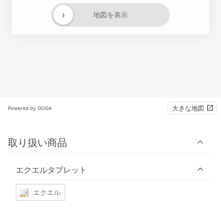
›
地図を表示
大きな地図
Powered by GOGA
取り扱い商品
エクエルタブレット
エクエル