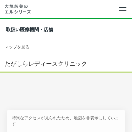
取扱い医療機関・店舗
マップを見る
たがしらレディースクリニック
特異なアクセスが見られたため、地図を非表示にしていま
す