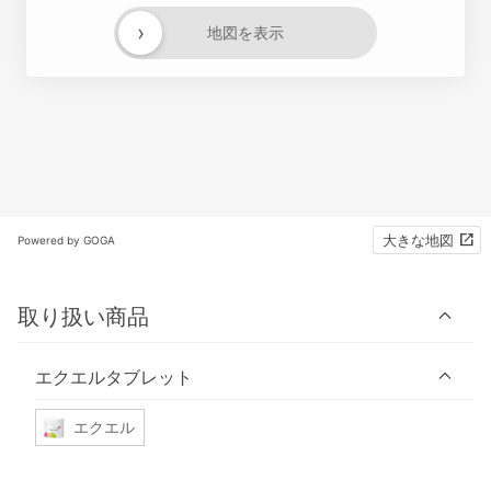
›
地図を表示
大きな地図
Powered by GOGA
取り扱い商品
エクエルタブレット
エクエル