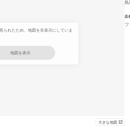
鳥
店
フ
見られたため、地図を非表示にしていま
地図を表示
大きな地図