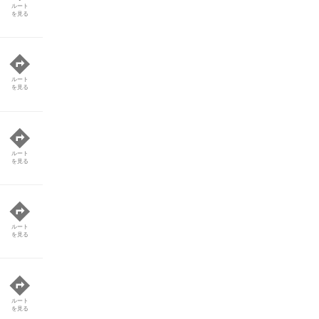
ルート
を見る
ルート
を見る
ルート
を見る
ルート
を見る
ルート
を見る