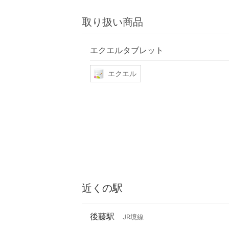
取り扱い商品
エクエルタブレット
エクエル
近くの駅
後藤駅
JR境線