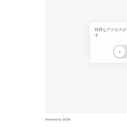
特異なアクセスが
す
›
Powered by GOGA