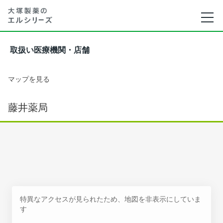
取扱い医療機関・店舗
マップを見る
藤井薬局
特異なアクセスが見られたため、地図を非表示にしていま
す