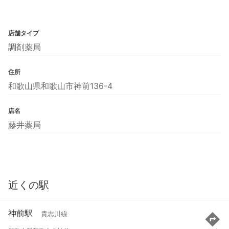
店舗タイプ
調剤薬局
住所
和歌山県和歌山市神前136-4
店名
藤井薬局
近くの駅
神前駅
貴志川線