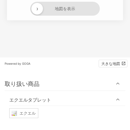
›
地図を表示
大きな地図
Powered by GOGA
取り扱い商品
エクエルタブレット
エクエル