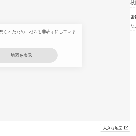
秋
店
た
見られたため、地図を非表示にしていま
地図を表示
大きな地図