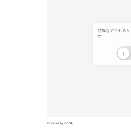
特異なアクセスが
す
›
Powered by GOGA