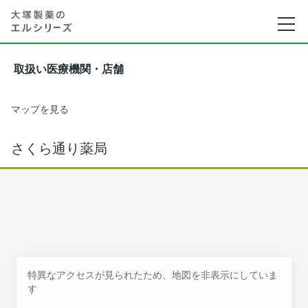
取扱い医療機関・店舗
マップを見る
さくら通り薬局
特異なアクセスが見られたため、地図を非表示にしていま
す