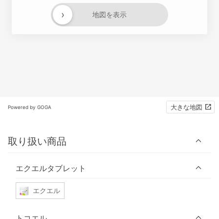
›
地図を表示
大きな地図
Powered by GOGA
取り扱い商品
エクエルタブレット
エクエル
トコエル