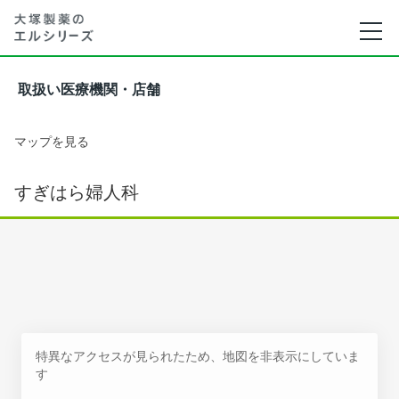
取扱い医療機関・店舗
マップを見る
すぎはら婦人科
特異なアクセスが見られたため、地図を非表示にしていま
す