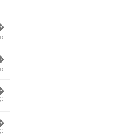
ート
見る
ート
見る
ート
見る
ート
見る