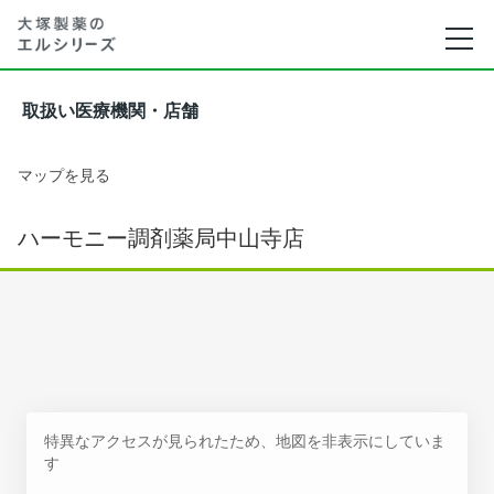
取扱い医療機関・店舗
マップを見る
ハーモニー調剤薬局中山寺店
特異なアクセスが見られたため、地図を非表示にしていま
す