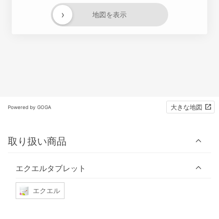
›
地図を表示
大きな地図
Powered by GOGA
取り扱い商品
エクエルタブレット
エクエル