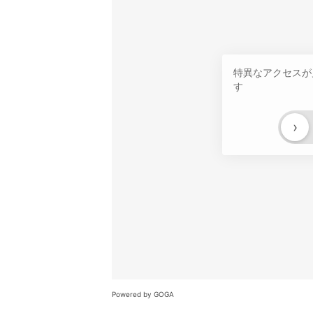
特異なアクセスが
す
›
Powered by GOGA