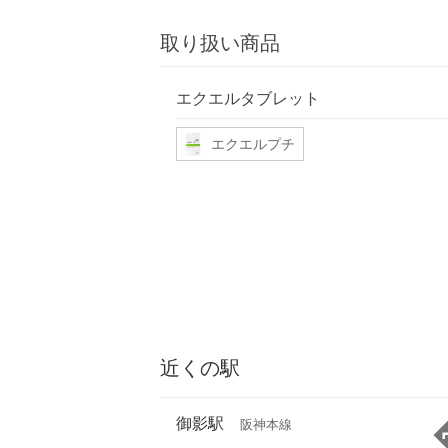
取り扱い商品
エクエルタブレット
エクエルプチ
近くの駅
御影駅
阪神本線