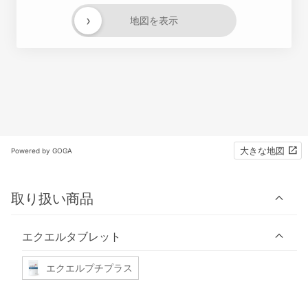
›
地図を表示
大きな地図
Powered by GOGA
取り扱い商品
エクエルタブレット
エクエルプチプラス