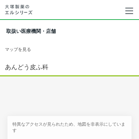
取扱い医療機関・店舗
マップを見る
あんどう皮ふ科
特異なアクセスが見られたため、地図を非表示にしていま
す