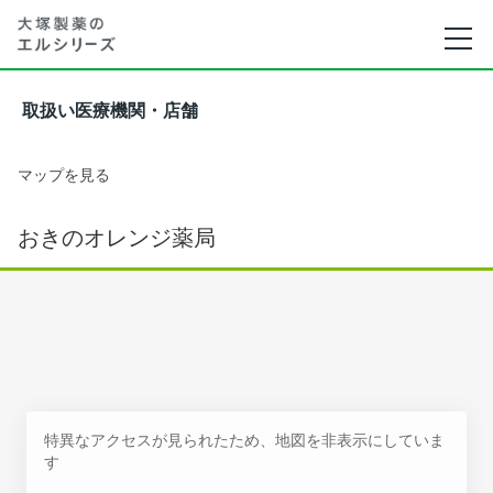
取扱い医療機関・店舗
マップを見る
おきのオレンジ薬局
特異なアクセスが見られたため、地図を非表示にしていま
す