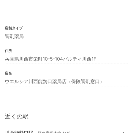
店舗タイプ
調剤薬局
住所
兵庫県川西市栄町10-5-104パルティ川西1F
店名
ウエルシア川西能勢口薬局店（保険調剤窓口）
近くの駅
川西能勢口駅