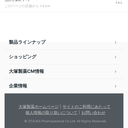
を見る
このページの店舗から 1.4 km
製品ラインナップ
ショッピング
大塚製薬CM情報
企業情報
大塚製薬ホームページ
サイトのご利用にあたって
個人情報の取り扱いについて
お問い合わせ
© OTSUKA Pharmaceutical Co.Ltd. All Rights Reserved.