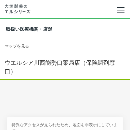
取扱い医療機関・店舗
マップを見る
ウエルシア川西能勢口薬局店（保険調剤窓
口）
特異なアクセスが見られたため、地図を非表示にしていま