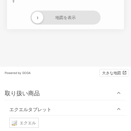
す
›
地図を表示
大きな地図
Powered by GOGA
取り扱い商品
エクエルタブレット
エクエル