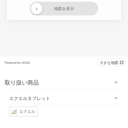
›
地図を表示
大きな地図
Powered by GOGA
取り扱い商品
エクエルタブレット
エクエル