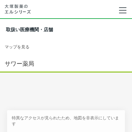
取扱い医療機関・店舗
マップを見る
サワー薬局
特異なアクセスが見られたため、地図を非表示にしていま
す