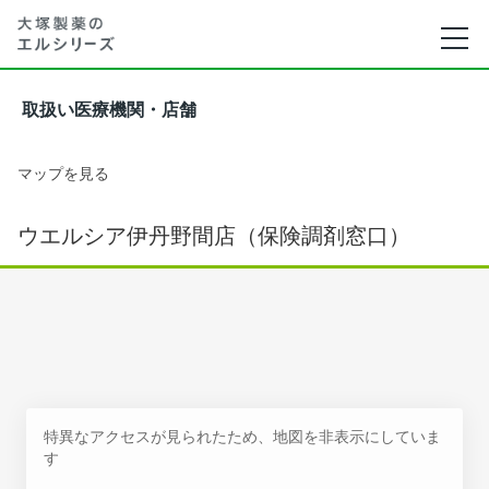
取扱い医療機関・店舗
マップを見る
ウエルシア伊丹野間店（保険調剤窓口）
特異なアクセスが見られたため、地図を非表示にしていま
す