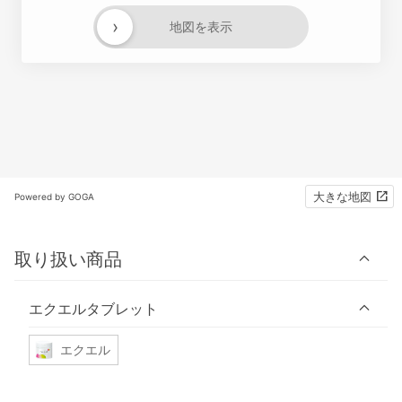
›
地図を表示
大きな地図
Powered by GOGA
取り扱い商品
エクエルタブレット
エクエル