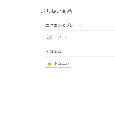
取り扱い商品
エクエルタブレット
エクエル
トコエル
トコエル