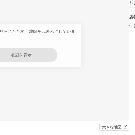
兵
店
伊
見られたため、地図を非表示にしていま
地図を表示
大きな地図