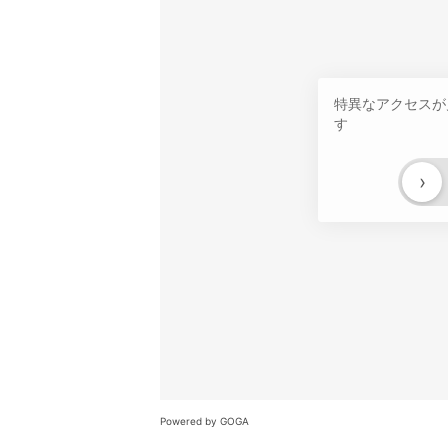
特異なアクセスが
す
›
Powered by GOGA