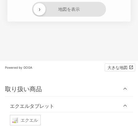
›
地図を表示
大きな地図
Powered by GOGA
取り扱い商品
エクエルタブレット
エクエル