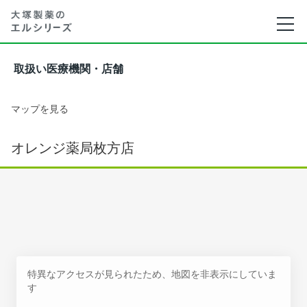
取扱い医療機関・店舗
マップを見る
オレンジ薬局枚方店
特異なアクセスが見られたため、地図を非表示にしていま
す