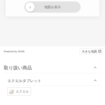
›
地図を表示
大きな地図
Powered by GOGA
取り扱い商品
エクエルタブレット
エクエル