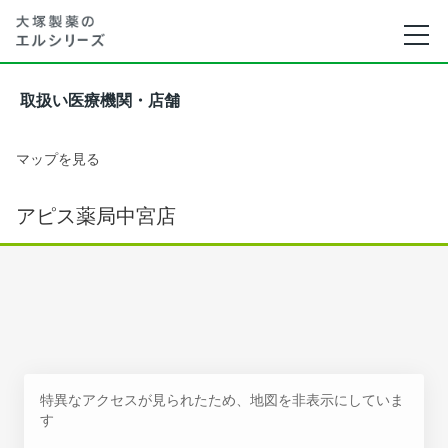
取扱い医療機関・店舗
マップを見る
アピス薬局中宮店
特異なアクセスが見られたため、地図を非表示にしていま
す