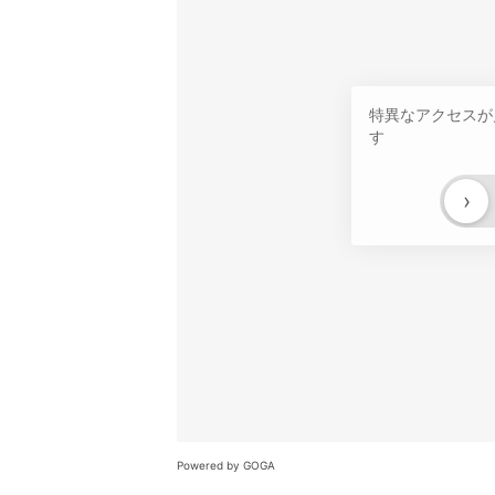
特異なアクセスが
す
›
Powered by GOGA