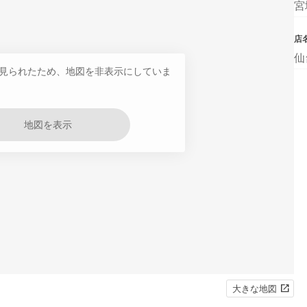
宮
店
仙
見られたため、地図を非表示にしていま
地図を表示
大きな地図