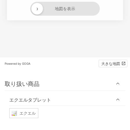
›
地図を表示
大きな地図
Powered by GOGA
取り扱い商品
エクエルタブレット
エクエル