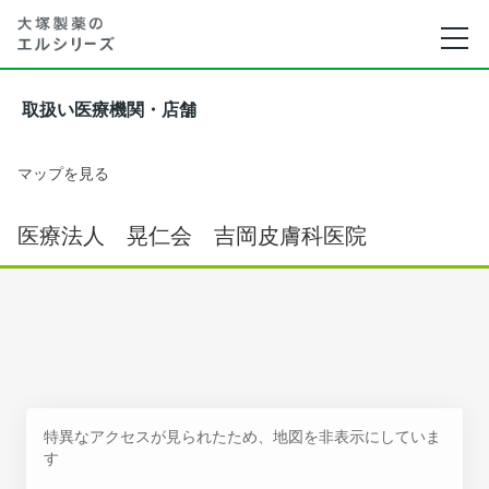
取扱い医療機関・店舗
マップを見る
医療法人 晃仁会 吉岡皮膚科医院
特異なアクセスが見られたため、地図を非表示にしていま
す