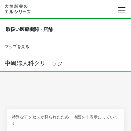
取扱い医療機関・店舗
マップを見る
中嶋婦人科クリニック
特異なアクセスが見られたため、地図を非表示にしていま
す