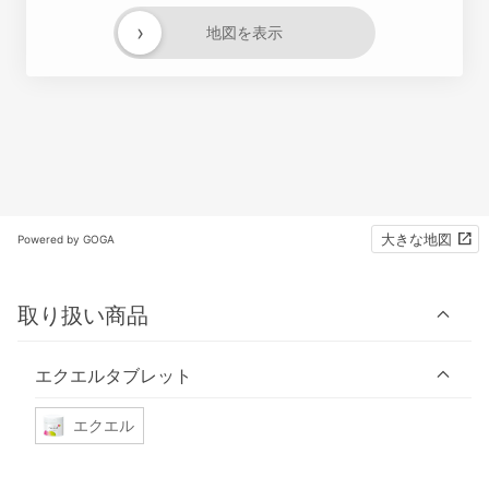
›
地図を表示
大きな地図
Powered by GOGA
取り扱い商品
エクエルタブレット
エクエル