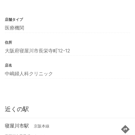
店舗タイプ
医療機関
住所
大阪府寝屋川市長栄寺町12-12
店名
中嶋婦人科クリニック
近くの駅
寝屋川市駅
京阪本線