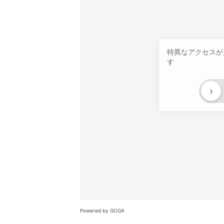
特異なアクセスが
す
›
Powered by GOGA