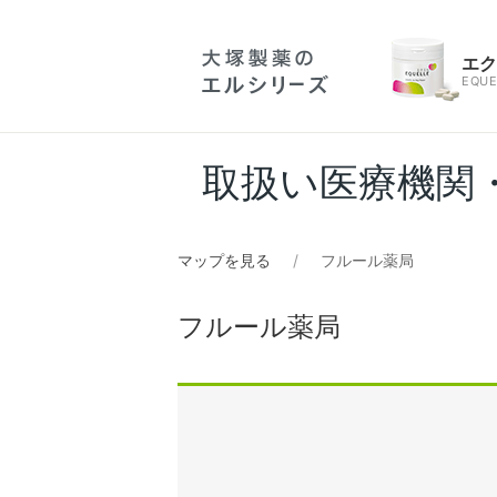
エ
EQUE
取扱い医療機関
マップを見る
フルール薬局
フルール薬局