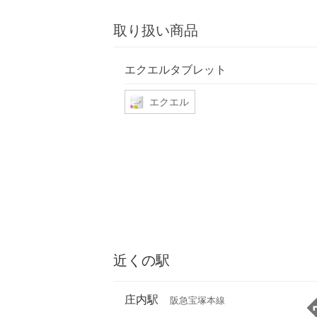
取り扱い商品
エクエルタブレット
エクエル
近くの駅
庄内駅
阪急宝塚本線