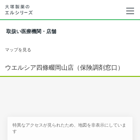
取扱い医療機関・店舗
マップを見る
ウエルシア四條畷岡山店（保険調剤窓口）
特異なアクセスが見られたため、地図を非表示にしていま
す