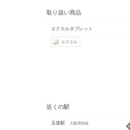
取り扱い商品
エクエルタブレット
エクエル
近くの駅
玉造駅
大阪環状線