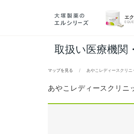
エ
EQUE
取扱い医療機関
マップを見る
あやこレディースクリニ
あやこレディースクリニ