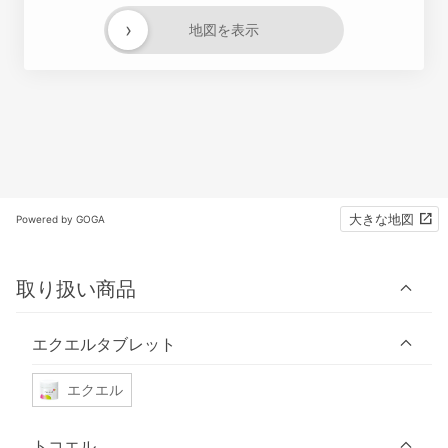
›
地図を表示
大きな地図
Powered by GOGA
取り扱い商品
エクエルタブレット
エクエル
トコエル