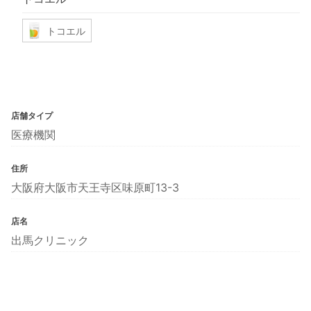
トコエル
店舗タイプ
医療機関
住所
大阪府大阪市天王寺区味原町13-3
店名
出馬クリニック