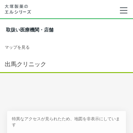
取扱い医療機関・店舗
マップを見る
出馬クリニック
特異なアクセスが見られたため、地図を非表示にしていま
す