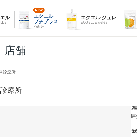
エクエル
クエル
エクエル ジュレ
プチプラス
LLE
EQUELLE gelée
Petit+
・店舗
属診療所
診療所
店
医
住