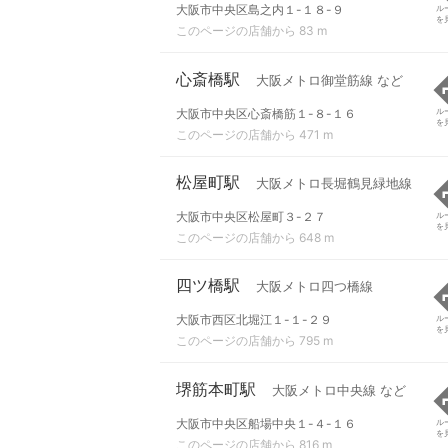
大阪市中央区島之内１-１８-９
ル
を
このページの店舗から 83 m
心斎橋駅
大阪メトロ御堂筋線 など
大阪市中央区心斎橋筋１-８-１６
ル
を
このページの店舗から 471 m
松屋町駅
大阪メトロ長堀鶴見緑地線
大阪市中央区松屋町３-２７
ル
を
このページの店舗から 648 m
四ツ橋駅
大阪メトロ四つ橋線
大阪市西区北堀江１-１-２９
ル
を
このページの店舗から 795 m
堺筋本町駅
大阪メトロ中央線 など
大阪市中央区船場中央１-４-１６
ル
を
このページの店舗から 816 m