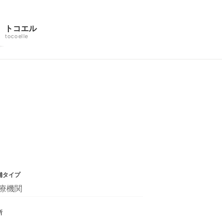
トコエル
tocoelle
舗タイプ
療機関
所