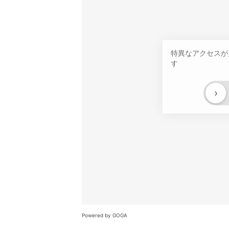
特異なアクセスが
す
›
Powered by GOGA