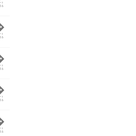
ート
見る
ート
見る
ート
見る
ート
見る
ート
見る