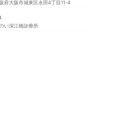
阪府大阪市城東区永田4丁目11-4
名
のい深江橋診療所