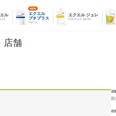
エクエル
クエル
エクエル ジュレ
プチプラス
LLE
EQUELLE gelée
Petit+
・店舗
店
医
住