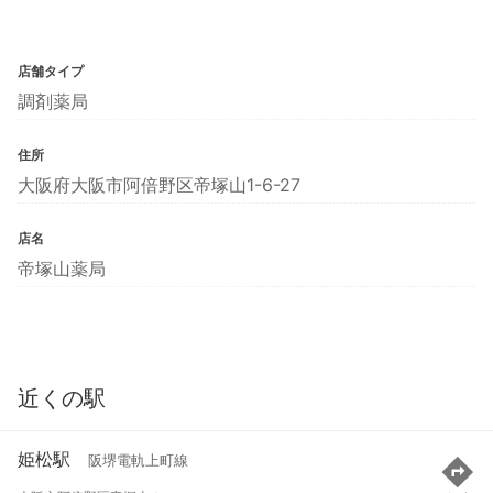
店舗タイプ
調剤薬局
住所
大阪府大阪市阿倍野区帝塚山1-6-27
店名
帝塚山薬局
近くの駅
姫松駅
阪堺電軌上町線