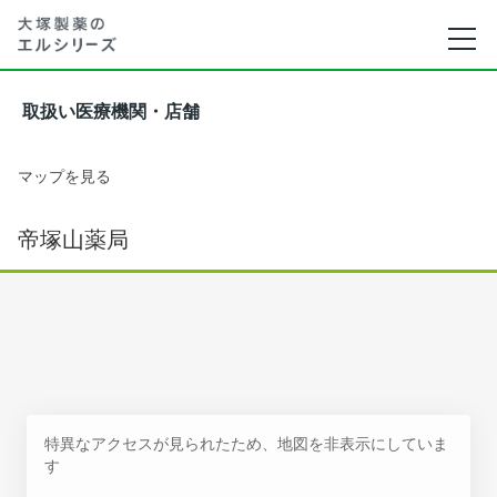
取扱い医療機関・店舗
マップを見る
帝塚山薬局
特異なアクセスが見られたため、地図を非表示にしていま
す