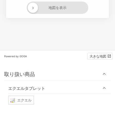
›
地図を表示
大きな地図
Powered by GOGA
取り扱い商品
エクエルタブレット
エクエル