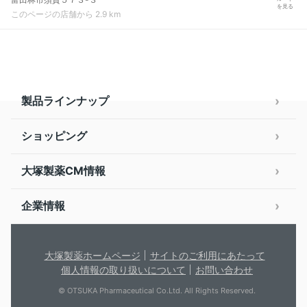
を見る
このページの店舗から 2.9 km
製品ラインナップ
ショッピング
大塚製薬CM情報
企業情報
大塚製薬ホームページ
サイトのご利用にあたって
個人情報の取り扱いについて
お問い合わせ
© OTSUKA Pharmaceutical Co.Ltd. All Rights Reserved.