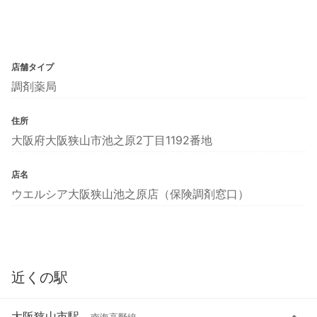
店舗タイプ
調剤薬局
住所
大阪府大阪狭山市池之原2丁目1192番地
店名
ウエルシア大阪狭山池之原店（保険調剤窓口）
近くの駅
大阪狭山市駅