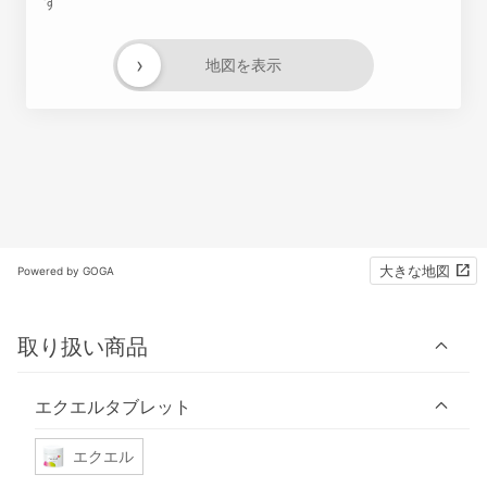
す
›
地図を表示
大きな地図
Powered by GOGA
取り扱い商品
エクエルタブレット
エクエル