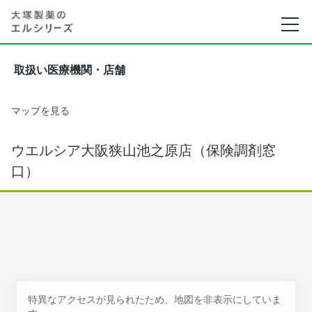
取扱い医療機関・店舗
マップを見る
ウエルシア大阪狭山池之原店（保険調剤窓
口）
特異なアクセスが見られたため、地図を非表示にしていま