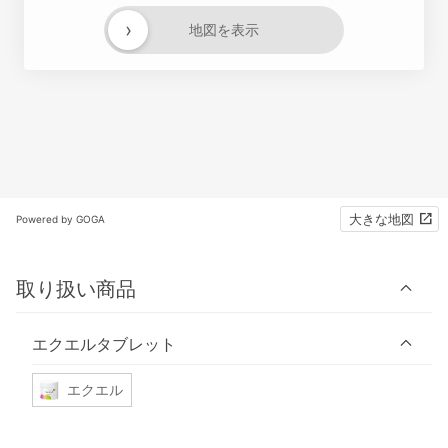
›
地図を表示
大きな地図
Powered by GOGA
取り扱い商品
エクエルタブレット
エクエル