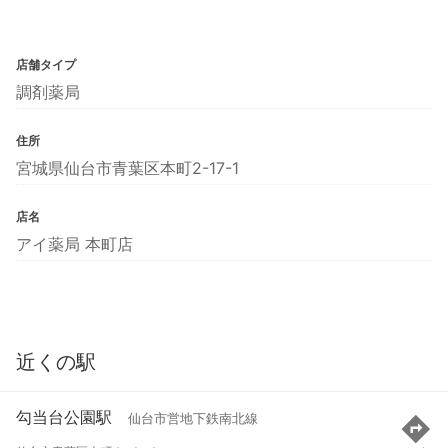
店舗タイプ
調剤薬局
住所
宮城県仙台市青葉区本町2-17-1
店名
アイ薬局 本町店
近くの駅
勾当台公園駅
仙台市営地下鉄南北線