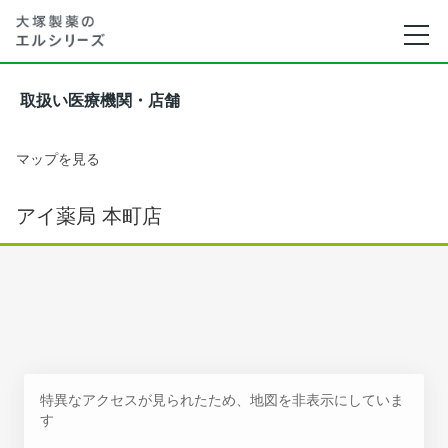
取扱い医療機関・店舗
マップを見る
アイ薬局 本町店
特異なアクセスが見られたため、地図を非表示にしていま
す