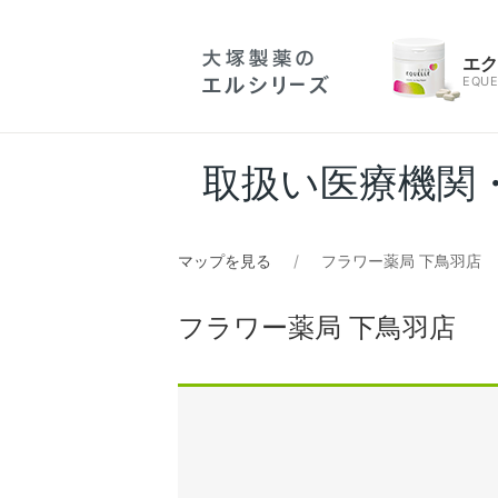
エ
EQUE
取扱い医療機関
マップを見る
フラワー薬局 下鳥羽店
フラワー薬局 下鳥羽店