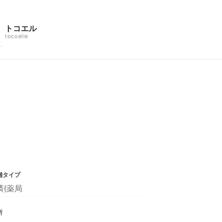
トコエル
tocoelle
舗タイプ
剤薬局
所