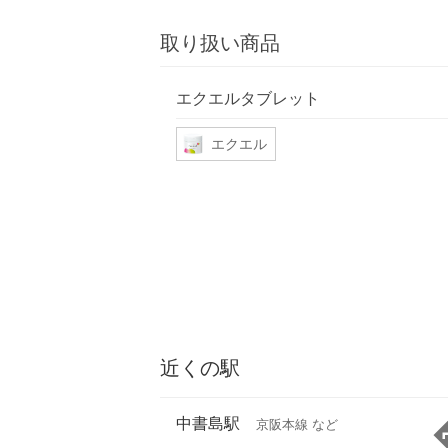
取り扱い商品
エクエルタブレット
エクエル
近くの駅
中書島駅
京阪本線 など