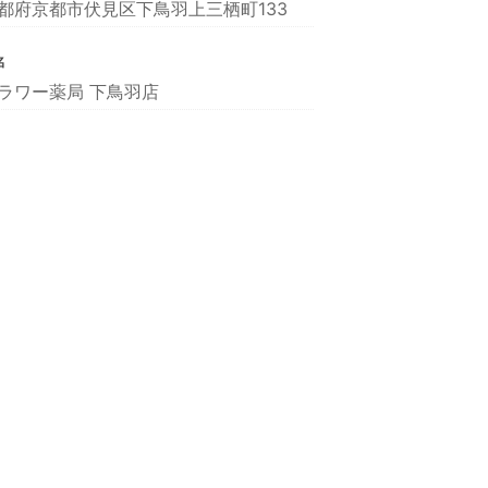
都府京都市伏見区下鳥羽上三栖町133
名
ラワー薬局 下鳥羽店