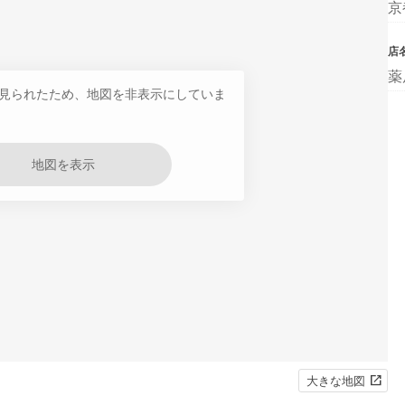
京
店
薬
見られたため、地図を非表示にしていま
地図を表示
大きな地図