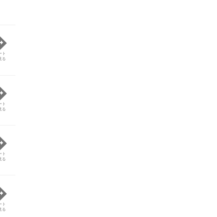
ート
見る
ート
見る
ート
見る
ート
見る