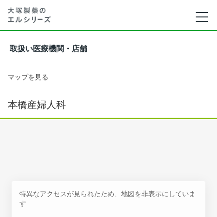
取扱い医療機関・店舗
マップを見る
本橋産婦人科
特異なアクセスが見られたため、地図を非表示にしていま
す