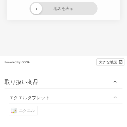
›
地図を表示
大きな地図
Powered by GOGA
取り扱い商品
エクエルタブレット
エクエル