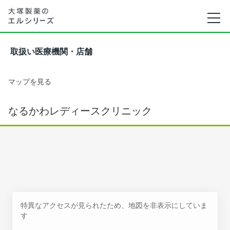
取扱い医療機関・店舗
マップを見る
なるかわレディースクリニック
特異なアクセスが見られたため、地図を非表示にしていま
す