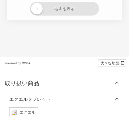
›
地図を表示
大きな地図
Powered by GOGA
取り扱い商品
エクエルタブレット
エクエル