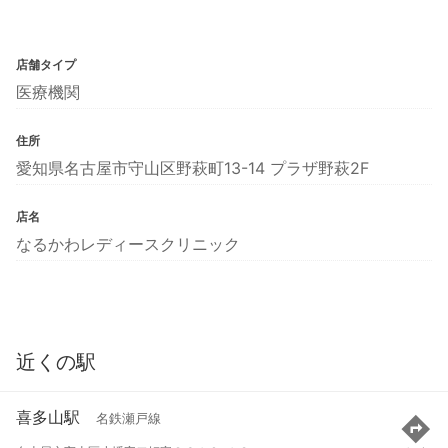
店舗タイプ
医療機関
住所
愛知県名古屋市守山区野萩町13-14 プラザ野萩2F
店名
なるかわレディースクリニック
近くの駅
喜多山駅
名鉄瀬戸線