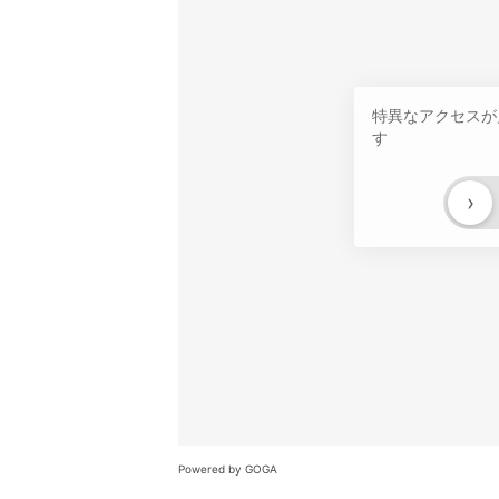
特異なアクセスが
す
›
Powered by GOGA