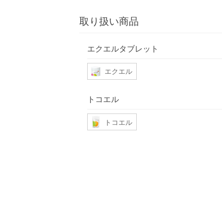
取り扱い商品
エクエルタブレット
エクエル
トコエル
トコエル