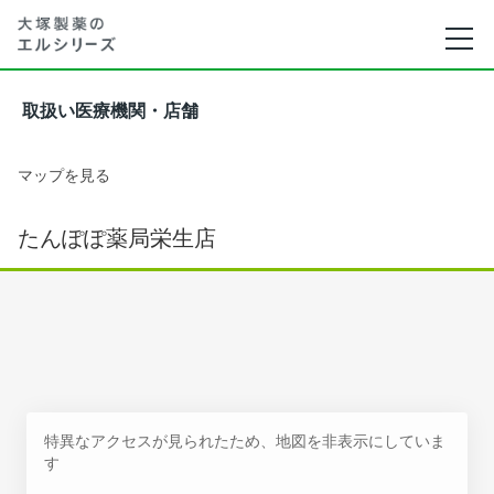
取扱い医療機関・店舗
マップを見る
たんぽぽ薬局栄生店
特異なアクセスが見られたため、地図を非表示にしていま
す