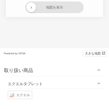
›
地図を表示
大きな地図
Powered by GOGA
取り扱い商品
エクエルタブレット
エクエル