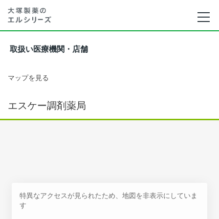
取扱い医療機関・店舗
マップを見る
エスケー調剤薬局
特異なアクセスが見られたため、地図を非表示にしていま
す