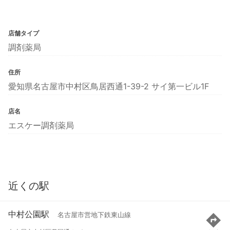
店舗タイプ
調剤薬局
住所
愛知県名古屋市中村区鳥居西通1-39-2 サイ第一ビル1F
店名
エスケー調剤薬局
近くの駅
中村公園駅
名古屋市営地下鉄東山線