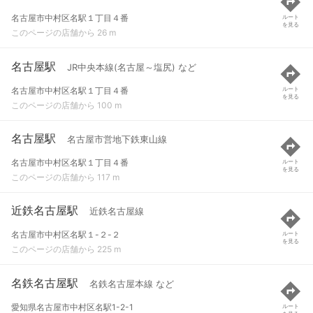
名古屋市中村区名駅１丁目４番
ルート
を見る
このページの店舗から 26 m
名古屋駅
JR中央本線(名古屋～塩尻) など
名古屋市中村区名駅１丁目４番
ルート
を見る
このページの店舗から 100 m
名古屋駅
名古屋市営地下鉄東山線
名古屋市中村区名駅１丁目４番
ルート
を見る
このページの店舗から 117 m
近鉄名古屋駅
近鉄名古屋線
名古屋市中村区名駅１-２-２
ルート
を見る
このページの店舗から 225 m
名鉄名古屋駅
名鉄名古屋本線 など
愛知県名古屋市中村区名駅1-2-1
ルート