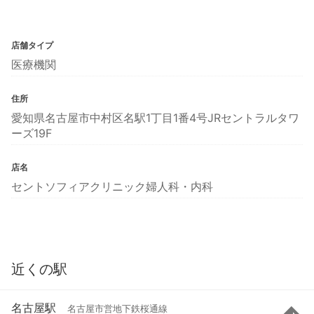
店舗タイプ
医療機関
住所
愛知県名古屋市中村区名駅1丁目1番4号JRセントラルタワ
ーズ19F
店名
セントソフィアクリニック婦人科・内科
近くの駅
名古屋駅
名古屋市営地下鉄桜通線