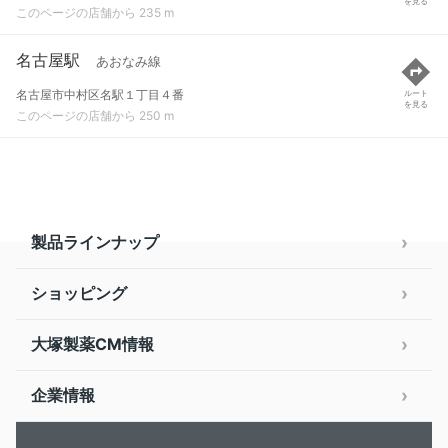
を見る
このページの店舗から 235 m
名古屋駅
あおなみ線
名古屋市中村区名駅１丁目４番
ルート
を見る
このページの店舗から 250 m
製品ラインナップ
ショッピング
大塚製薬CM情報
企業情報