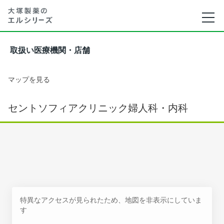
取扱い医療機関・店舗
マップを見る
セントソフィアクリニック婦人科・内科
特異なアクセスが見られたため、地図を非表示にしていま
す