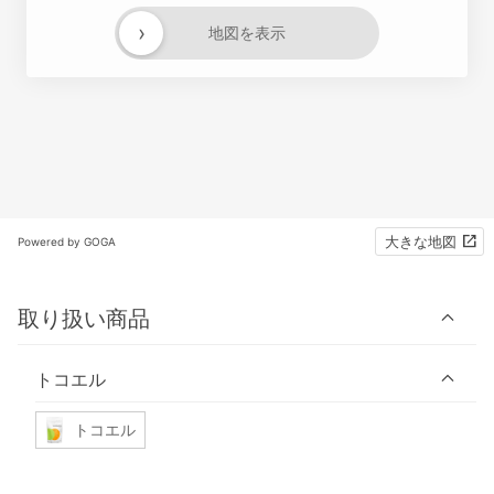
›
地図を表示
大きな地図
Powered by GOGA
取り扱い商品
トコエル
トコエル