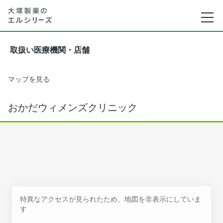
取扱い医療機関・店舗
マップを見る
おかだウィメンズクリニック
特異なアクセスが見られたため、地図を非表示にしていま
す