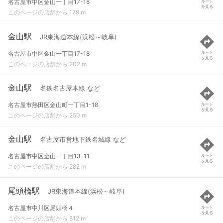
名古屋市中区金山一丁目17-18
ルート
を見る
このページの店舗から 179 m
金山駅
JR東海道本線(浜松～岐阜)
名古屋市中区金山一丁目17-18
ルート
を見る
このページの店舗から 202 m
金山駅
名鉄名古屋本線 など
名古屋市熱田区金山町一丁目1-18
ルート
を見る
このページの店舗から 250 m
金山駅
名古屋市営地下鉄名城線 など
名古屋市中区金山一丁目13-11
ルート
を見る
このページの店舗から 282 m
尾頭橋駅
JR東海道本線(浜松～岐阜)
名古屋市中川区尾頭橋４
ルート
を見る
このページの店舗から 812 m