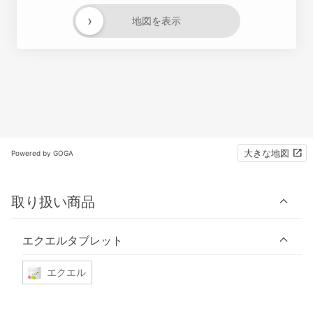
›
地図を表示
大きな地図
Powered by GOGA
取り扱い商品
エクエルタブレット
エクエル