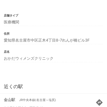
店舗タイプ
医療機関
住所
愛知県名古屋市中区正木4丁目8-7れんが橋ビル3F
店名
おかだウィメンズクリニック
近くの駅
金山駅
JR中央本線(名古屋～塩尻)