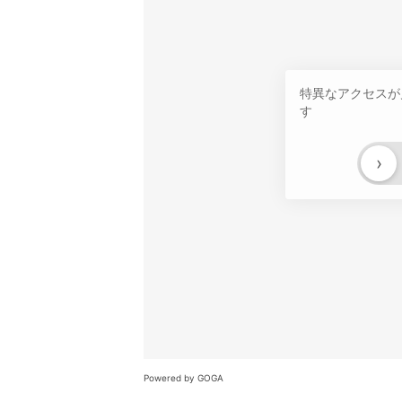
特異なアクセスが
す
›
Powered by GOGA