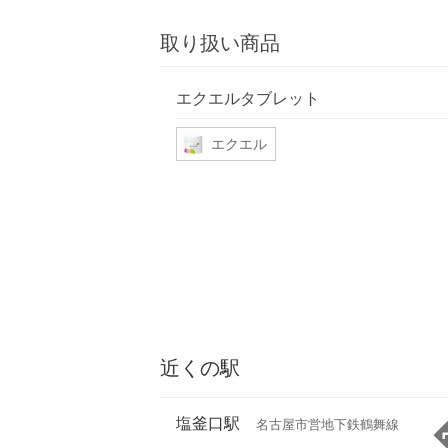
取り扱い商品
エクエルタブレット
エクエル
近くの駅
塩釜口駅
名古屋市営地下鉄鶴舞線