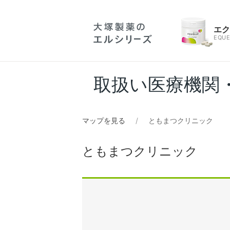
エ
EQUE
取扱い医療機関
マップを見る
ともまつクリニック
ともまつクリニック