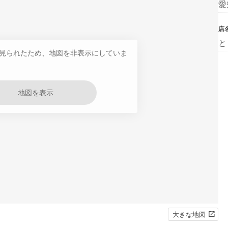
愛
店
と
見られたため、地図を非表示にしていま
地図を表示
大きな地図