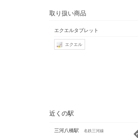
取り扱い商品
エクエルタブレット
エクエル
近くの駅
三河八橋駅
名鉄三河線