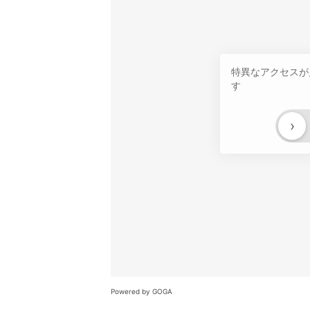
特異なアクセスが
す
›
Powered by GOGA