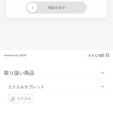
›
地図を表示
大きな地図
Powered by GOGA
取り扱い商品
エクエルタブレット
エクエル