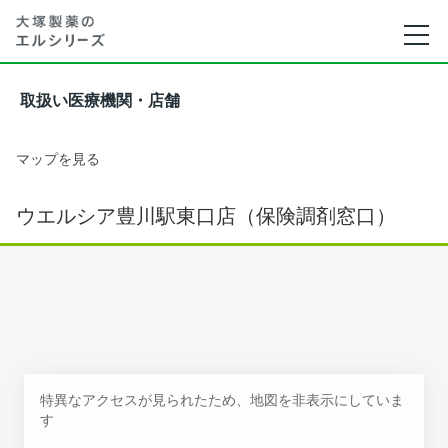
取扱い医療機関・店舗
マップを見る
ウエルシア豊川駅東口店（保険調剤窓口）
特異なアクセスが見られたため、地図を非表示にしていま
す