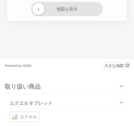
›
地図を表示
大きな地図
Powered by GOGA
取り扱い商品
エクエルタブレット
エクエル