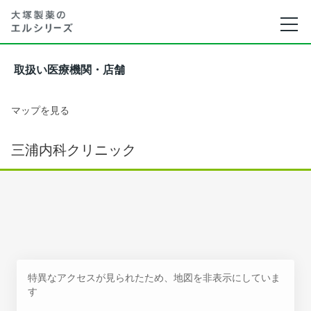
取扱い医療機関・店舗
マップを見る
三浦内科クリニック
特異なアクセスが見られたため、地図を非表示にしていま
す