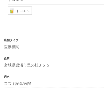
トコエル
店舗タイプ
医療機関
住所
宮城県岩沼市里の杜3-5-5
店名
スズキ記念病院