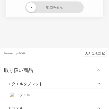
›
地図を表示
大きな地図
Powered by GOGA
取り扱い商品
エクエルタブレット
エクエル
トコエル