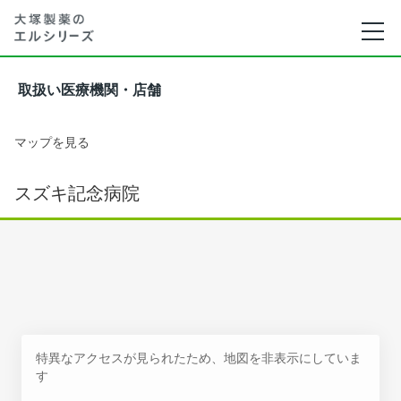
取扱い医療機関・店舗
マップを見る
スズキ記念病院
特異なアクセスが見られたため、地図を非表示にしていま
す