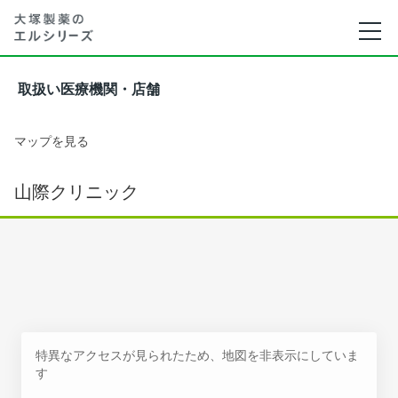
取扱い医療機関・店舗
マップを見る
山際クリニック
特異なアクセスが見られたため、地図を非表示にしていま
す