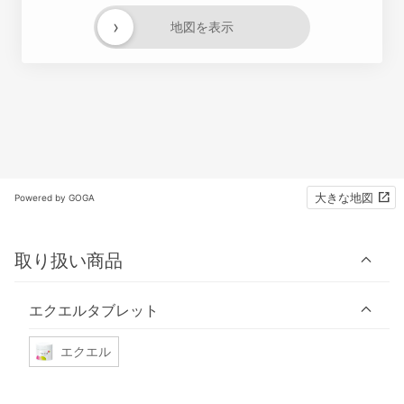
›
地図を表示
大きな地図
Powered by GOGA
取り扱い商品
エクエルタブレット
エクエル