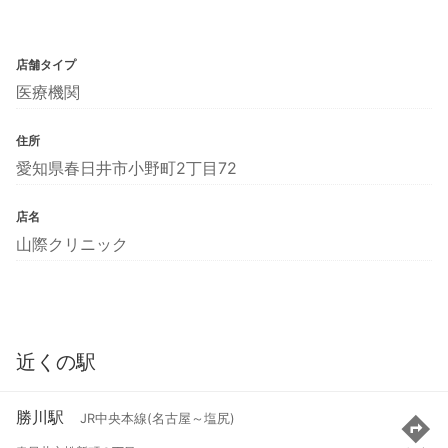
店舗タイプ
医療機関
住所
愛知県春日井市小野町2丁目72
店名
山際クリニック
近くの駅
勝川駅
JR中央本線(名古屋～塩尻)