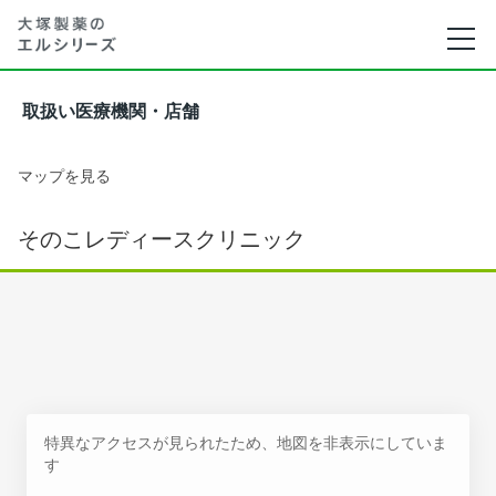
取扱い医療機関・店舗
マップを見る
そのこレディースクリニック
特異なアクセスが見られたため、地図を非表示にしていま
す