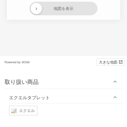
›
地図を表示
大きな地図
Powered by GOGA
取り扱い商品
エクエルタブレット
エクエル